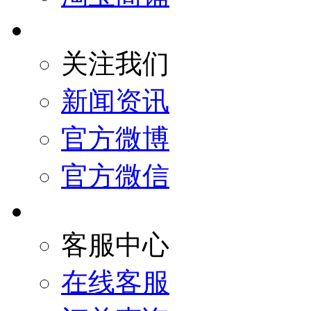
关注我们
新闻资讯
官方微博
官方微信
客服中心
在线客服