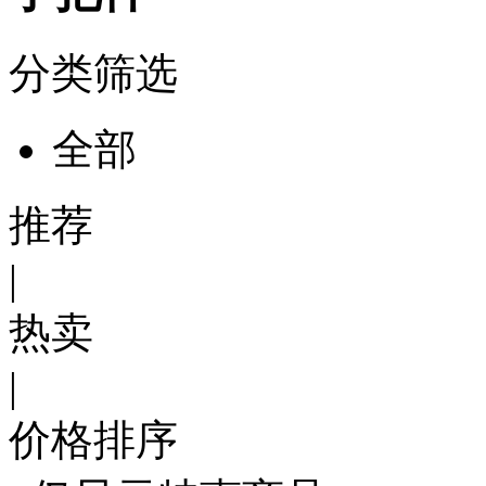
分类筛选
全部
推荐
|
热卖
|
价格排序