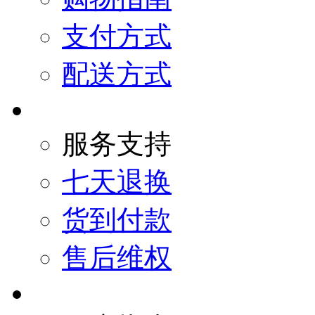
支付方式
配送方式
服务支持
七天退换
货到付款
售后维权