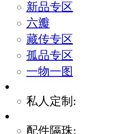
新品专区
六瓣
藏传专区
孤品专区
一物一图
私人定制:
配件隔珠: