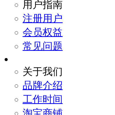
用户指南
注册用户
会员权益
常见问题
关于我们
品牌介绍
工作时间
淘宝商铺