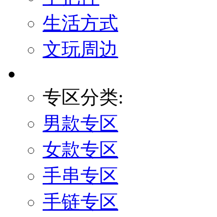
生活方式
文玩周边
专区分类:
男款专区
女款专区
手串专区
手链专区