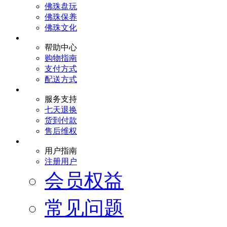
佛珠盘玩
佛珠保养
佛珠文化
帮助中心
购物指南
支付方式
配送方式
服务支持
七天退换
货到付款
售后维权
用户指南
注册用户
会员权益
常见问题