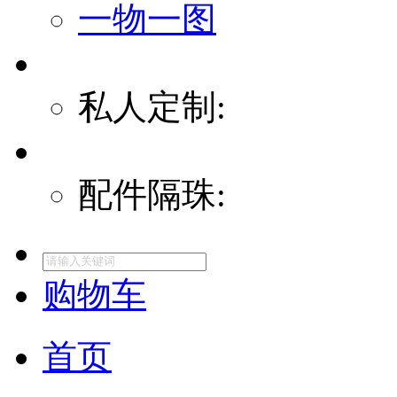
一物一图
私人定制:
配件隔珠:
购物车
首页