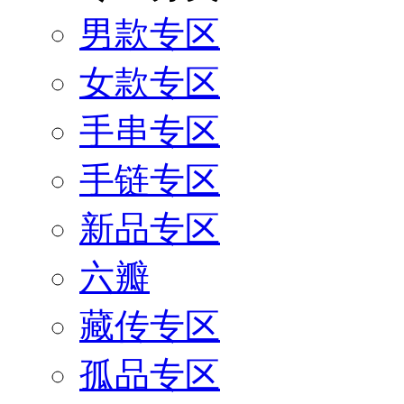
男款专区
女款专区
手串专区
手链专区
新品专区
六瓣
藏传专区
孤品专区