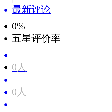
最新评论
0
%
五星评价率
0人
0人