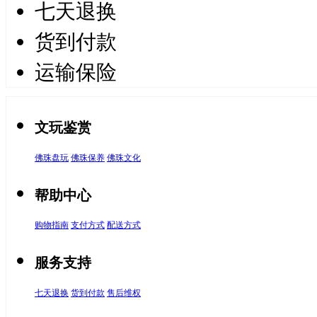
七天退换
货到付款
运输保险
文玩鉴赏
佛珠盘玩
佛珠保养
佛珠文化
帮助中心
购物指南
支付方式
配送方式
服务支持
七天退换
货到付款
售后维权