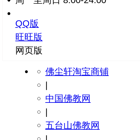
QQ版
旺旺版
网页版
佛尘轩淘宝商铺
|
中国佛教网
|
五台山佛教网
|