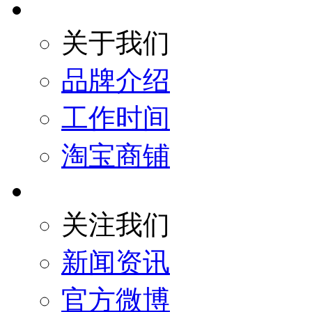
关于我们
品牌介绍
工作时间
淘宝商铺
关注我们
新闻资讯
官方微博