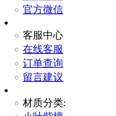
官方微信
客服中心
在线客服
订单查询
留言建议
材质分类: