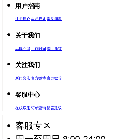
用户指南
注册用户
会员权益
常见问题
关于我们
品牌介绍
工作时间
淘宝商铺
关注我们
新闻资讯
官方微博
官方微信
客服中心
在线客服
订单查询
留言建议
客服专区
周一至周日 8:00-24:00