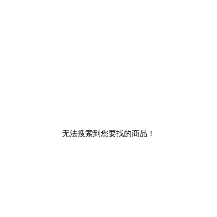
无法搜索到您要找的商品！