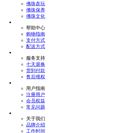
佛珠盘玩
佛珠保养
佛珠文化
帮助中心
购物指南
支付方式
配送方式
服务支持
七天退换
货到付款
售后维权
用户指南
注册用户
会员权益
常见问题
关于我们
品牌介绍
工作时间