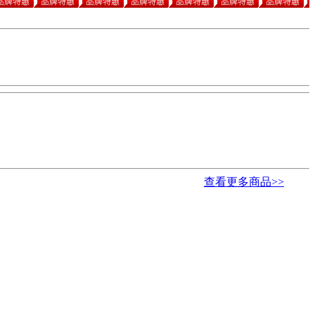
查看更多商品>>