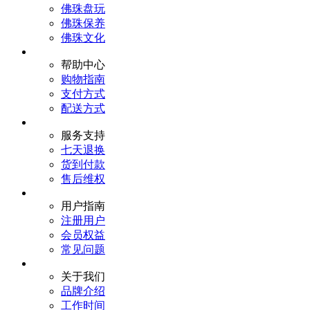
佛珠盘玩
佛珠保养
佛珠文化
帮助中心
购物指南
支付方式
配送方式
服务支持
七天退换
货到付款
售后维权
用户指南
注册用户
会员权益
常见问题
关于我们
品牌介绍
工作时间