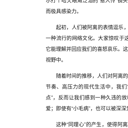
尔打个哈欠眼角泛泪的“惹人怜”镜
而极具感染力。
起初，人们被阿离的表情逗乐
一种流行的网络文化。大家惊叹于这
它能理解并回应我们的喜怒哀乐。这种
视野中。
随着时间的推移，人们对阿离的喜
节奏、高压力的现代生活中，我们
点”，反而让我们感到一种久违的
爱；即使有“小毛病”，也可以被深深
这种“同理心”的产生，使得阿